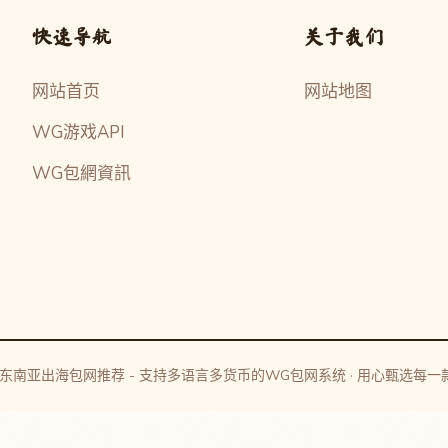
快速导航
关于我们
网站首页
网站地图
WG游戏API
WG包網資訊
26 东南亚出海包网推荐 - 支持多语言多货币的WG包网系统 · 用心甄选每一款