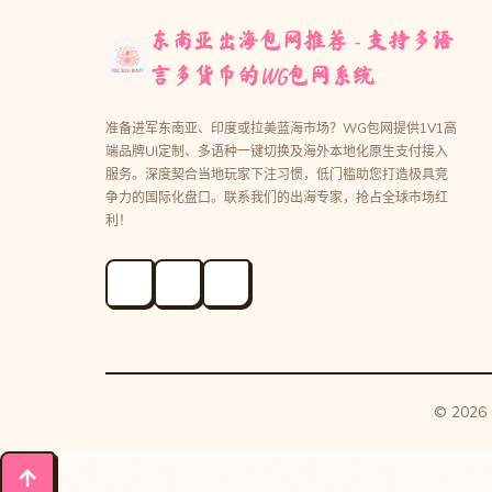
东南亚出海包网推荐 - 支持多语
言多货币的WG包网系统
准备进军东南亚、印度或拉美蓝海市场？WG包网提供1V1高
端品牌UI定制、多语种一键切换及海外本地化原生支付接入
服务。深度契合当地玩家下注习惯，低门槛助您打造极具竞
争力的国际化盘口。联系我们的出海专家，抢占全球市场红
利！
© 20