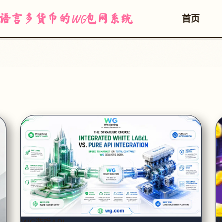
多语言多货币的WG包网系统
首页