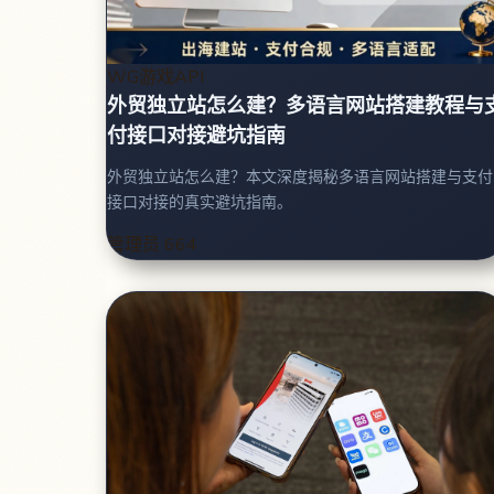
WG游戏API
外贸独立站怎么建？多语言网站搭建教程与
付接口对接避坑指南
外贸独立站怎么建？本文深度揭秘多语言网站搭建与支付
接口对接的真实避坑指南。
管理员
664